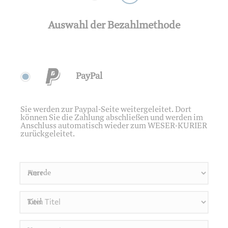
Auswahl der Bezahlmethode
PayPal
Sie werden zur Paypal-Seite weitergeleitet. Dort
können Sie die Zahlung abschließen und werden im
Anschluss automatisch wieder zum WESER-KURIER
zurückgeleitet.
Anrede
Titel