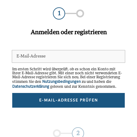
1
Anmelden oder registrieren
E-Mail-Adresse
Im ersten Schritt wird überprüft. ob es schon ein Konto mit
Ihrer E-Mail-Adresse gibt. Mit einer noch nicht verwendeten E-
Mail-Adresse registrieren Sie sich neu. Bei einer Registrierung
Nutzungsbedingungen
stimmen Sie den
zu und haben die
Datenschutzerklärung
gelesen und zur Kenntnis genommen.
E-MAIL-ADRESSE PRÜFEN
2